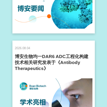
2026.08.04
博安生物均一DAR6 ADC工程化构建
技术相关研究发表于《Antibody
Therapeutics》