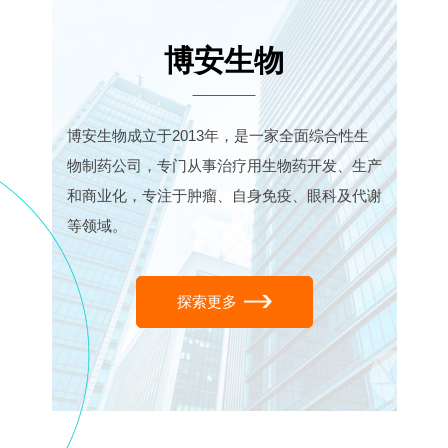
博安生物
博安生物成立于2013年，是一家全面综合性生
物制药公司，专门从事治疗用生物药开发、生产
和商业化，专注于肿瘤、自身免疫、眼科及代谢
等领域。
探索更多