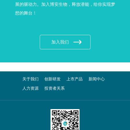
展的驱动力。加入博安生物，释放潜能，给你实现梦
想的舞台！
加入我们
关于我们
创新研发
上市产品
新闻中心
人力资源
投资者关系