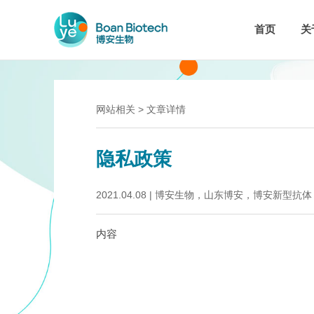
首页
关
网站相关 > 文章详情
隐私政策
2021.04.08
|
博安生物，山东博安，博安新型抗体
内容