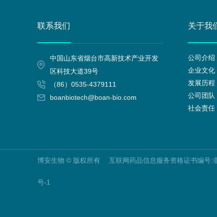
联系我们
关于我
公司介绍
中国山东省烟台市高新技术产业开发
企业文化
区科技大道39号
发展历程
（86）0535-4379111
公司团队
boanbiotech@boan-bio.com
社会责任
博安生物 © 版权所有 互联网药品信息服务资格证书编号:非经
号-1