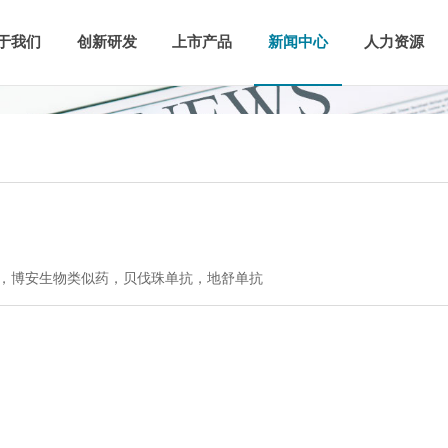
于我们
创新研发
上市产品
新闻中心
人力资源
，博安生物类似药，贝伐珠单抗，地舒单抗