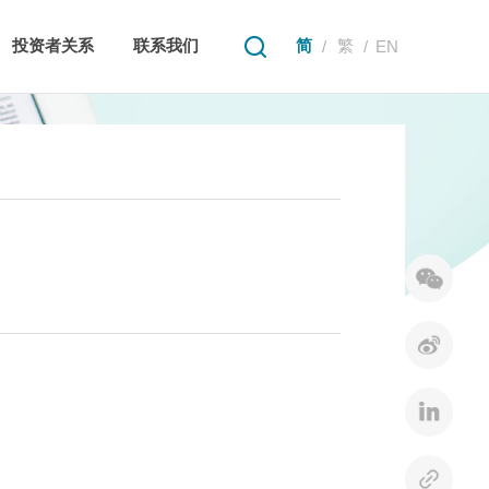
简
繁
投资者关系
联系我们
/
/
EN