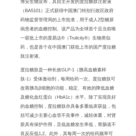
博安生物宣布，其自主开发的度拉糖肽注射液
（BA5101）正式获得中国澳门特别行政区政府
药物监督管理局的上市批准，用于成人2型糖尿
病患者的血糖控制。该产品为全球首个且当前唯
一获批上市的度易达®（Trulicity®）生物类似
药，也是首个在中国澳门获批上市的国产度拉糖
肽注射液。
度拉糖肽是一种长效GLP-1（胰高血糖素样
肽-1）受体激动剂，每周给药一次。度拉糖肽可
改善胰岛β细胞的功能，稳定、有效的降低血糖
及糖化血红蛋白（HbA1c）水平。除了实现良好
的血糖控制，度拉糖肽亦具备多重临床获益，包
括可减少主要心血管不良事件，减轻体重，对肾
脏具有保护作用，且低血糖发生率低，胃肠道不
良反应低1,2。此外，其每周一次的给药频率可