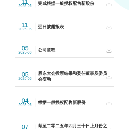
11
完成根据一般授权配售新股份
2025-06
11
翌日披露报表
2025-06
05
公司章程
2025-06
05
股东大会投票结果和委任董事及委员
2025-06
会变动
04
根据一般授权配售新股份
2025-06
07
截至二零二五年四月三十日止月份之