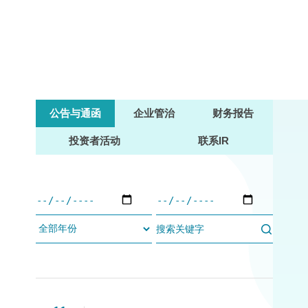
公告与通函
企业管治
财务报告
投资者活动
联系IR