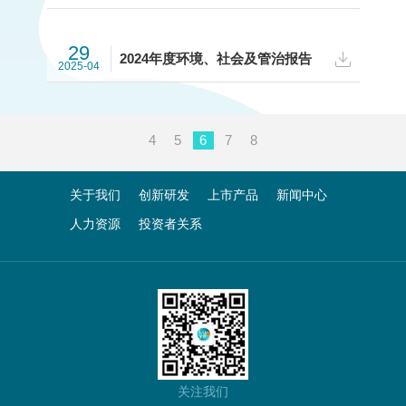
29
2024年度环境、社会及管治报告
2025-04
4
5
6
7
8
关于我们
创新研发
上市产品
新闻中心
人力资源
投资者关系
关注我们