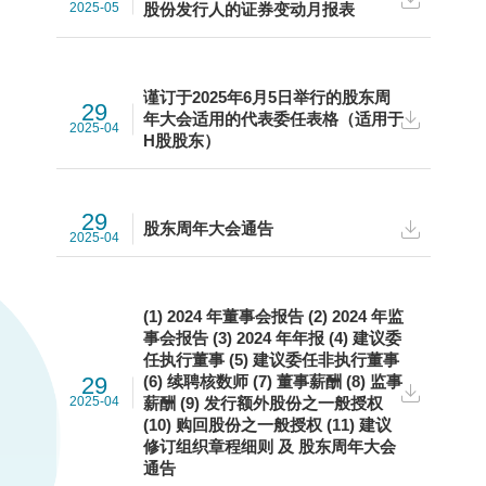
2025-05
股份发行人的证券变动月报表
谨订于2025年6月5日举行的股东周
29
年大会适用的代表委任表格（适用于
2025-04
H股股东）
29
股东周年大会通告
2025-04
(1) 2024 年董事会报告 (2) 2024 年监
事会报告 (3) 2024 年年报 (4) 建议委
任执行董事 (5) 建议委任非执行董事
29
(6) 续聘核数师 (7) 董事薪酬 (8) 监事
2025-04
薪酬 (9) 发行额外股份之一般授权
(10) 购回股份之一般授权 (11) 建议
修订组织章程细则 及 股东周年大会
通告